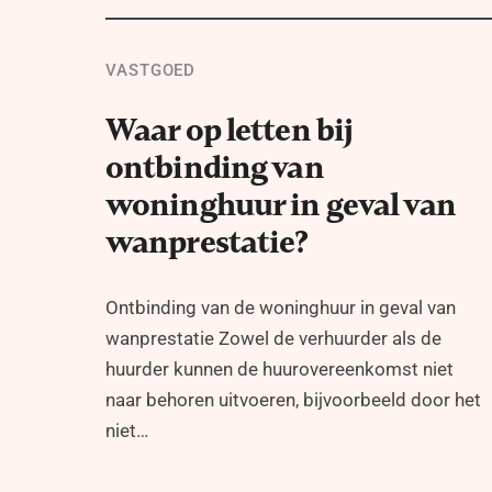
VASTGOED
Waar op letten bij
ontbinding van
woninghuur in geval van
wanprestatie?
Ontbinding van de woninghuur in geval van
wanprestatie Zowel de verhuurder als de
huurder kunnen de huurovereenkomst niet
naar behoren uitvoeren, bijvoorbeeld door het
niet…