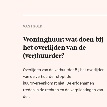
VASTGOED
Woninghuur: wat doen bij
het overlijden van de
(ver)huurder?
Overlijden van de verhuurder Bij het overlijden
van de verhuurder stopt de
huurovereenkomst niet. De erfgenamen
treden in de rechten en de verplichtingen van
de…