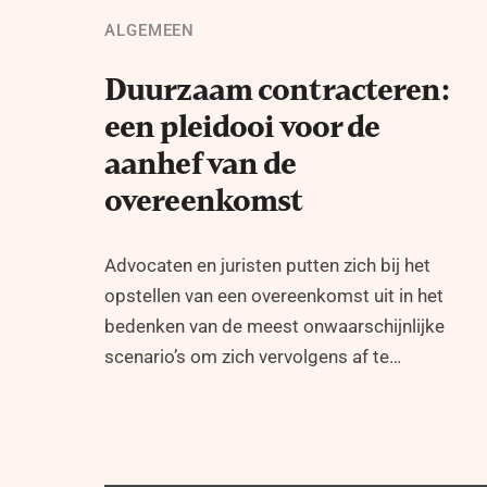
ALGEMEEN
Duurzaam contracteren:
een pleidooi voor de
aanhef van de
overeenkomst
Advocaten en juristen putten zich bij het
opstellen van een overeenkomst uit in het
bedenken van de meest onwaarschijnlijke
scenario’s om zich vervolgens af te…