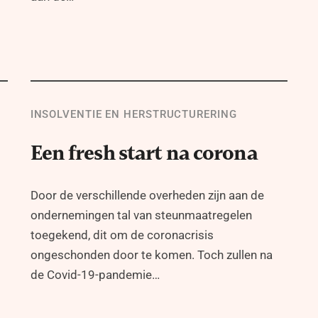
INSOLVENTIE EN HERSTRUCTURERING
Een fresh start na corona
Door de verschillende overheden zijn aan de
ondernemingen tal van steunmaatregelen
toegekend, dit om de coronacrisis
ongeschonden door te komen. Toch zullen na
de Covid-19-pandemie…