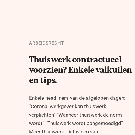
ARBEIDSRECHT
Thuiswerk contractueel
voorzien? Enkele valkuilen
en tips.
Enkele headliners van de afgelopen dagen:
“Corona: werkgever kan thuiswerk
verplichten” “Wanneer thuiswerk de norm
wordt” “Thuiswerk wordt aangemoedigd”
Meer thuiswerk. Dat is een van…