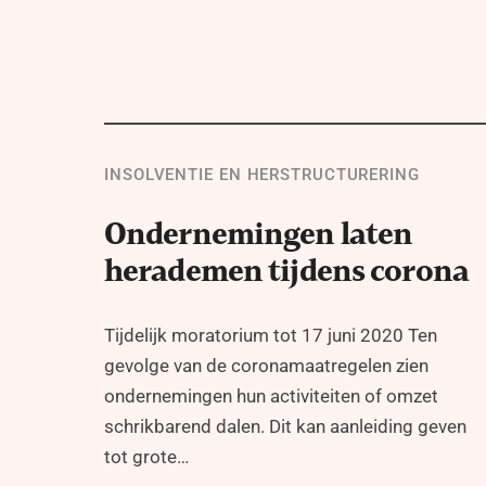
INSOLVENTIE EN HERSTRUCTURERING
Ondernemingen laten
herademen tijdens corona
Tijdelijk moratorium tot 17 juni 2020 Ten
gevolge van de coronamaatregelen zien
ondernemingen hun activiteiten of omzet
schrikbarend dalen. Dit kan aanleiding geven
tot grote…