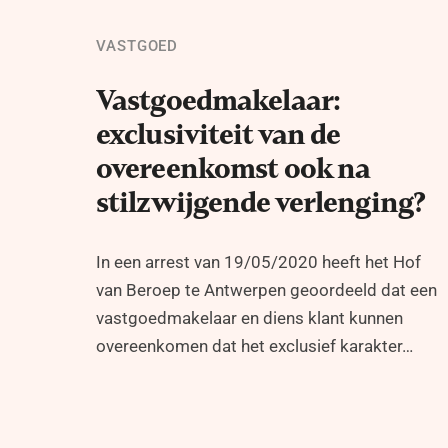
VASTGOED
Vastgoedmakelaar:
exclusiviteit van de
overeenkomst ook na
stilzwijgende verlenging?
In een arrest van 19/05/2020 heeft het Hof
van Beroep te Antwerpen geoordeeld dat een
vastgoedmakelaar en diens klant kunnen
overeenkomen dat het exclusief karakter…