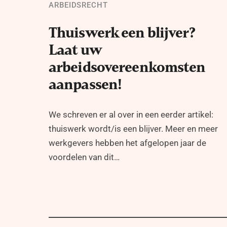
ARBEIDSRECHT
Thuiswerk een blijver?
Laat uw
arbeidsovereenkomsten
aanpassen!
We schreven er al over in een eerder artikel:
thuiswerk wordt/is een blijver. Meer en meer
werkgevers hebben het afgelopen jaar de
voordelen van dit…