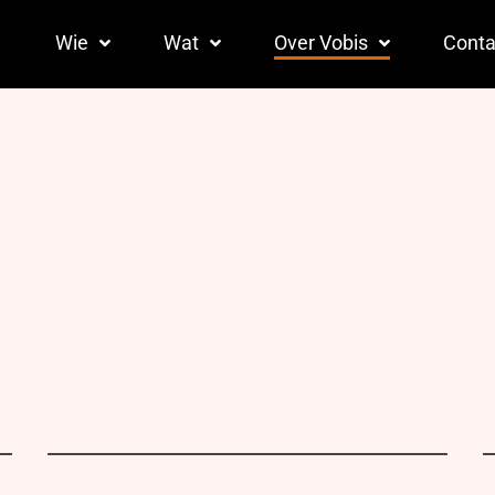
Wie
Wat
Over Vobis
Conta