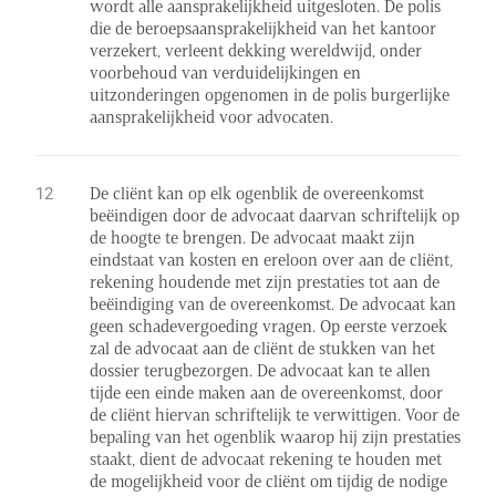
wordt alle aansprakelijkheid uitgesloten. De polis
die de beroepsaansprakelijkheid van het kantoor
verzekert, verleent dekking wereldwijd, onder
voorbehoud van verduidelijkingen en
uitzonderingen opgenomen in de polis burgerlijke
aansprakelijkheid voor advocaten.
De cliënt kan op elk ogenblik de overeenkomst
beëindigen door de advocaat daarvan schriftelijk op
de hoogte te brengen. De advocaat maakt zijn
eindstaat van kosten en ereloon over aan de cliënt,
rekening houdende met zijn prestaties tot aan de
beëindiging van de overeenkomst. De advocaat kan
geen schadevergoeding vragen. Op eerste verzoek
zal de advocaat aan de cliënt de stukken van het
dossier terugbezorgen. De advocaat kan te allen
tijde een einde maken aan de overeenkomst, door
de cliënt hiervan schriftelijk te verwittigen. Voor de
bepaling van het ogenblik waarop hij zijn prestaties
staakt, dient de advocaat rekening te houden met
de mogelijkheid voor de cliënt om tijdig de nodige