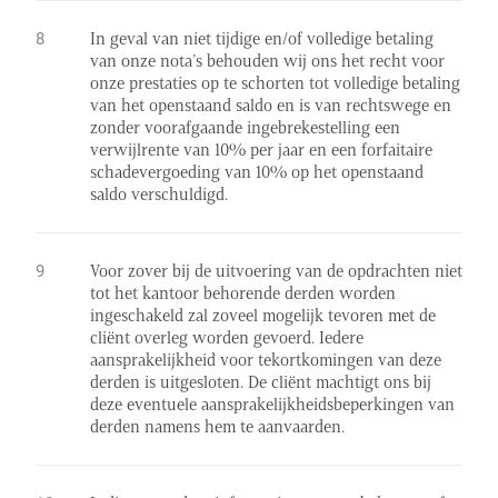
In geval van niet tijdige en/of volledige betaling
van onze nota’s behouden wij ons het recht voor
onze prestaties op te schorten tot volledige betaling
van het openstaand saldo en is van rechtswege en
zonder voorafgaande ingebrekestelling een
verwijlrente van 10% per jaar en een forfaitaire
schadevergoeding van 10% op het openstaand
saldo verschuldigd.
Voor zover bij de uitvoering van de opdrachten niet
tot het kantoor behorende derden worden
ingeschakeld zal zoveel mogelijk tevoren met de
cliënt overleg worden gevoerd. Iedere
aansprakelijkheid voor tekortkomingen van deze
derden is uitgesloten. De cliënt machtigt ons bij
deze eventuele aansprakelijkheidsbeperkingen van
derden namens hem te aanvaarden.