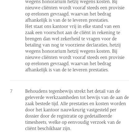
wegens honorarium hetzij wegens kosten. Bij
nieuwe cliënten wordt vooraf steeds een provisie
op erelonen gevraagd, waarvan het bedrag
afhankelijk is van de te leveren prestaties.
Het staat ons kantoor vrij in elke stand van een
zaak een voorschot aan de cliënt in rekening te
brengen dan wel zekerheid te vragen voor de
betaling van nog te voorziene declaraties, hetzij
wegens honorarium hetzij wegens kosten. Bij
nieuwe cliënten wordt vooraf steeds een provisie
op erelonen gevraagd, waarvan het bedrag
afhankelijk is van de te leveren prestaties.
Behoudens tegenbewijs strekt het detail van de
geleverde werkzaamheden tot bewijs van de aan de
zaak bestede tijd. Alle prestaties en kosten worden
door het kantoor nauwkeurig vastgesteld per
dossier door de registratie op gedetailleerde
timesheets, welke op eenvoudig verzoek van de
cliënt beschikbaar zijn.