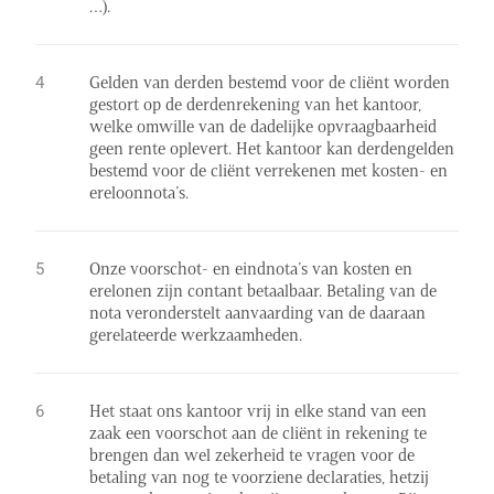
…).
Gelden van derden bestemd voor de cliënt worden
gestort op de derdenrekening van het kantoor,
welke omwille van de dadelijke opvraagbaarheid
geen rente oplevert. Het kantoor kan derdengelden
bestemd voor de cliënt verrekenen met kosten- en
ereloonnota’s.
Onze voorschot- en eindnota’s van kosten en
erelonen zijn contant betaalbaar. Betaling van de
nota veronderstelt aanvaarding van de daaraan
gerelateerde werkzaamheden.
Het staat ons kantoor vrij in elke stand van een
zaak een voorschot aan de cliënt in rekening te
brengen dan wel zekerheid te vragen voor de
betaling van nog te voorziene declaraties, hetzij