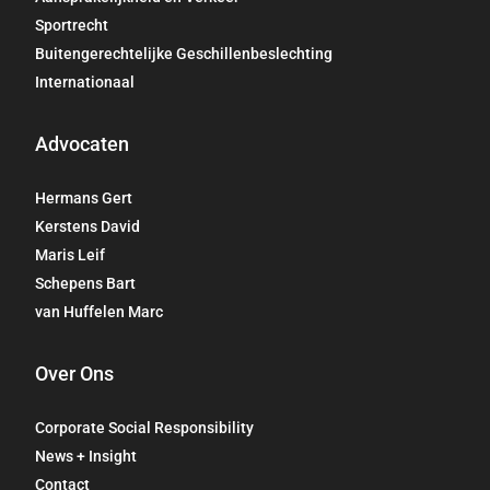
Sportrecht
Buitengerechtelijke Geschillenbeslechting
Internationaal
Advocaten
Hermans Gert
Kerstens David
Maris Leif
Schepens Bart
van Huffelen Marc
Over Ons
Corporate Social Responsibility
News + Insight
Contact