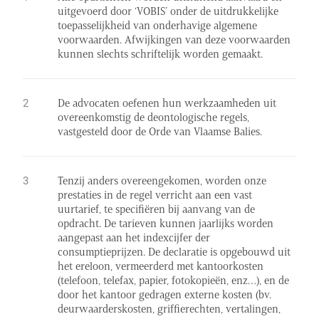
uitgevoerd door ‘VOBIS’ onder de uitdrukkelijke
toepasselijkheid van onderhavige algemene
voorwaarden. Afwijkingen van deze voorwaarden
kunnen slechts schriftelijk worden gemaakt.
De advocaten oefenen hun werkzaamheden uit
overeenkomstig de deontologische regels,
vastgesteld door de Orde van Vlaamse Balies.
Tenzij anders overeengekomen, worden onze
prestaties in de regel verricht aan een vast
uurtarief, te specifiëren bij aanvang van de
opdracht. De tarieven kunnen jaarlijks worden
aangepast aan het indexcijfer der
consumptieprijzen. De declaratie is opgebouwd uit
het ereloon, vermeerderd met kantoorkosten
(telefoon, telefax, papier, fotokopieën, enz…), en de
door het kantoor gedragen externe kosten (bv.
deurwaarderskosten, griffierechten, vertalingen,