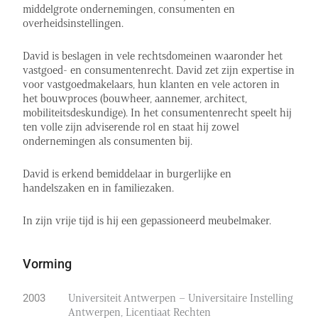
middelgrote ondernemingen, consumenten en
overheidsinstellingen.
David is beslagen in vele rechtsdomeinen waaronder het
vastgoed- en consumentenrecht. David zet zijn expertise in
voor vastgoedmakelaars, hun klanten en vele actoren in
het bouwproces (bouwheer, aannemer, architect,
mobiliteitsdeskundige). In het consumentenrecht speelt hij
ten volle zijn adviserende rol en staat hij zowel
ondernemingen als consumenten bij.
David is erkend bemiddelaar in burgerlijke en
handelszaken en in familiezaken.
In zijn vrije tijd is hij een gepassioneerd meubelmaker.
Vorming
Universiteit Antwerpen – Universitaire Instelling
2003
Antwerpen, Licentiaat Rechten