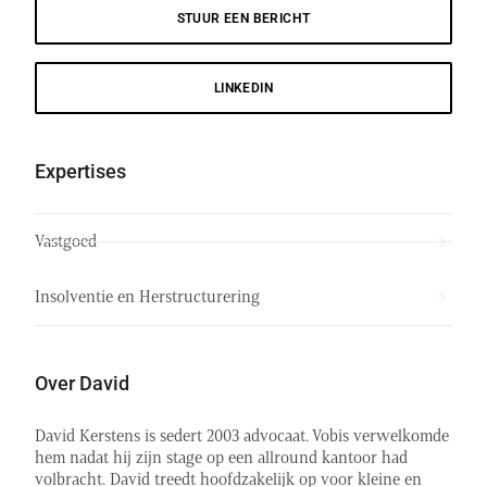
STUUR EEN BERICHT
LINKEDIN
Expertises
Vastgoed
Insolventie en Herstructurering
Over David
David Kerstens is sedert 2003 advocaat. Vobis verwelkomde
hem nadat hij zijn stage op een allround kantoor had
volbracht. David treedt hoofdzakelijk op voor kleine en