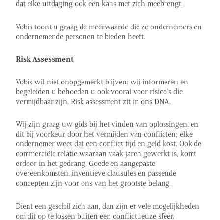
dat elke uitdaging ook een kans met zich meebrengt.
Vobis toont u graag de meerwaarde die ze ondernemers en
ondernemende personen te bieden heeft.
Risk Assessment
Vobis wil niet onopgemerkt blijven: wij informeren en
begeleiden u behoeden u ook vooral voor risico’s die
vermijdbaar zijn. Risk assessment zit in ons DNA.
Wij zijn graag uw gids bij het vinden van oplossingen, en
dit bij voorkeur door het vermijden van conflicten; elke
ondernemer weet dat een conflict tijd en geld kost. Ook de
commerciële relatie waaraan vaak jaren gewerkt is, komt
erdoor in het gedrang. Goede en aangepaste
overeenkomsten, inventieve clausules en passende
concepten zijn voor ons van het grootste belang.
Dient een geschil zich aan, dan zijn er vele mogelijkheden
om dit op te lossen buiten een conflictueuze sfeer.