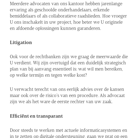
Meerdere advocaten van ons kantoor hebben jarenlange
ervaring als geschoolde onderhandelaars, erkende
bemiddelaars of als collaboratieve raadslieden. Hoe vroeger
U ons inschakelt in uw project, hoe beter we U originele
en afdoende oplossingen kunnen garanderen.
Litigation
Ook voor de rechtbanken zijn we graag de meerwaarde die
U verdient. Wij zijn overtuigd dat een duidelijk strategisch
plan van bij aanvang essentieel is: wat wil men bereiken,
op welke termijn en tegen welke kost?
U verwacht terecht van ons eerlijk advies over de kansen
maar ook over de risico’s van een procedure. Als advocaat
zijn we als het ware de eerste rechter van uw zaak.
Efficiënt en transparant
Door steeds te werken met actuele informaticasystemen en
in te zetten op digitale ondersteuning, gaan we prat op een