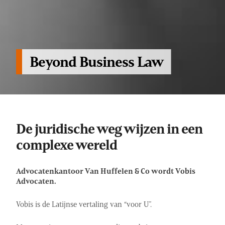
Beyond Business Law
De juridische weg wijzen in een
complexe wereld
Advocatenkantoor Van Huffelen & Co wordt Vobis
Advocaten.
Vobis is de Latijnse vertaling van “voor U”.