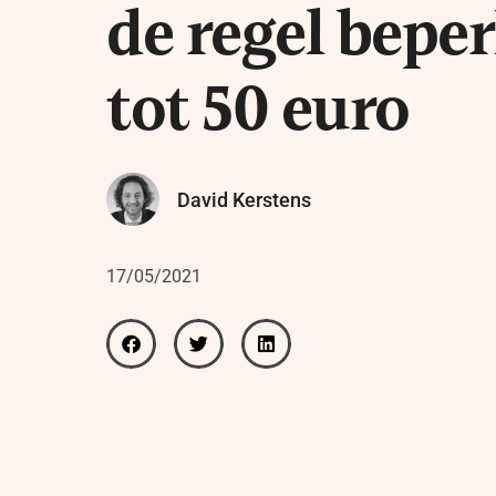
de regel bepe
tot 50 euro
David Kerstens
17/05/2021