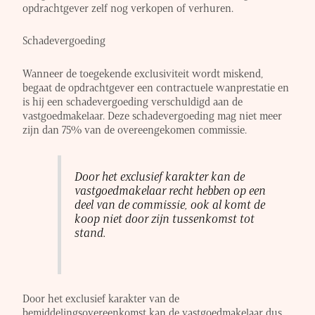
opdrachtgever zelf nog verkopen of verhuren.
Schadevergoeding
Wanneer de toegekende exclusiviteit wordt miskend,
begaat de opdrachtgever een contractuele wanprestatie en
is hij een schadevergoeding verschuldigd aan de
vastgoedmakelaar. Deze schadevergoeding mag niet meer
zijn dan 75% van de overeengekomen commissie.
Door het exclusief karakter kan de
vastgoedmakelaar recht hebben op een
deel van de commissie, ook al komt de
koop niet door zijn tussenkomst tot
stand.
Door het exclusief karakter van de
bemiddelingsovereenkomst kan de vastgoedmakelaar dus