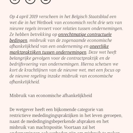
Op 4 april 2019 verscheen in het Belgisch Staatsblad een
wet die in het Wetboek van economisch recht drie sets van
nieuwe regels invoert voor relaties tussen ondernemingen.
Ze hebben betrekking op
onrechtmatige contractuele
bedingen
, misbruik van de zogenaamde economische
afhankelijkheid van een onderneming en
oneerlijke
marktpraktijken tussen ondernemingen
. Deze wet heeft
belangrijke gevolgen voor de contractpraktijk en de
bedrijfsvoering van ondernemingen. Hierna schetsen we
kort de krachtlijnen van de nieuwe wet, met een focus op
de nieuwe regeling inzake misbruik van economische
afhankelijkheid.
Misbruik van economische afhankelijkheid
De wetgever heeft een bijkomende categorie van
restrictieve mededingingspraktijken in het leven geroepen,
naast de mededingingsbeperkende afspraken en het
misbruik van machtspositie. Voortaan zal het