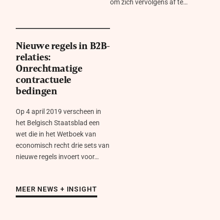
om zich vervolgens af te…
Nieuwe regels in B2B-
relaties:
Onrechtmatige
contractuele
bedingen
Op 4 april 2019 verscheen in
het Belgisch Staatsblad een
wet die in het Wetboek van
economisch recht drie sets van
nieuwe regels invoert voor…
MEER NEWS + INSIGHT