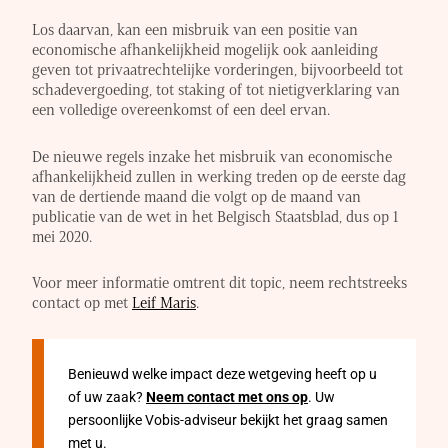
Los daarvan, kan een misbruik van een positie van
economische afhankelijkheid mogelijk ook aanleiding
geven tot privaatrechtelijke vorderingen, bijvoorbeeld tot
schadevergoeding, tot staking of tot nietigverklaring van
een volledige overeenkomst of een deel ervan.
De nieuwe regels inzake het misbruik van economische
afhankelijkheid zullen in werking treden op de eerste dag
van de dertiende maand die volgt op de maand van
publicatie van de wet in het Belgisch Staatsblad, dus op 1
mei 2020.
Voor meer informatie omtrent dit topic, neem rechtstreeks
contact op met
Leif Maris
.
Benieuwd welke impact deze wetgeving heeft op u
of uw zaak?
Neem contact met ons op
. Uw
persoonlijke Vobis-adviseur bekijkt het graag samen
met u.