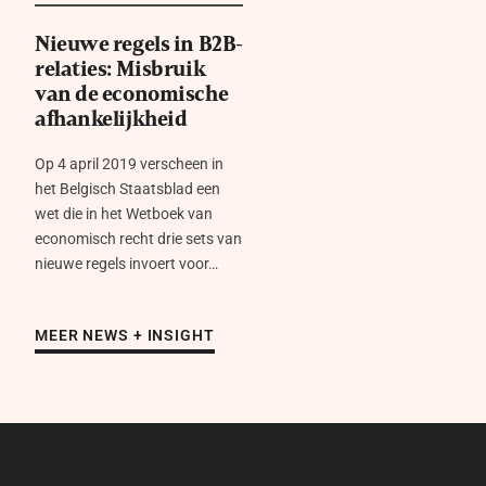
Nieuwe regels in B2B-
relaties: Misbruik
van de economische
afhankelijkheid
Op 4 april 2019 verscheen in
het Belgisch Staatsblad een
wet die in het Wetboek van
economisch recht drie sets van
nieuwe regels invoert voor…
MEER NEWS + INSIGHT