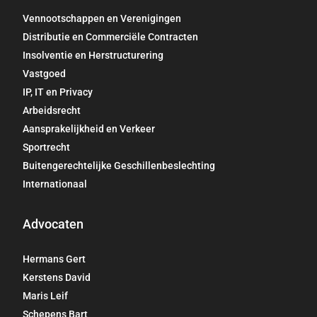
Vennootschappen en Verenigingen
Distributie en Commerciële Contracten
Insolventie en Herstructurering
Vastgoed
IP, IT en Privacy
Arbeidsrecht
Aansprakelijkheid en Verkeer
Sportrecht
Buitengerechtelijke Geschillenbeslechting
Internationaal
Advocaten
Hermans Gert
Kerstens David
Maris Leif
Schepens Bart