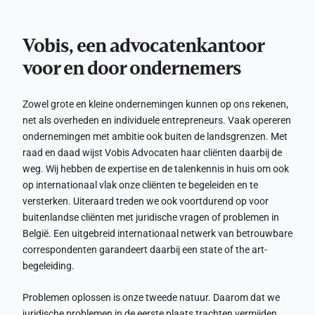
Vobis, een advocatenkantoor
voor en door ondernemers
Zowel grote en kleine ondernemingen kunnen op ons rekenen,
net als overheden en individuele entrepreneurs. Vaak opereren
ondernemingen met ambitie ook buiten de landsgrenzen. Met
raad en daad wijst Vobis Advocaten haar cliënten daarbij de
weg. Wij hebben de expertise en de talenkennis in huis om ook
op internationaal vlak onze cliënten te begeleiden en te
versterken. Uiteraard treden we ook voortdurend op voor
buitenlandse cliënten met juridische vragen of problemen in
België. Een uitgebreid internationaal netwerk van betrouwbare
correspondenten garandeert daarbij een state of the art-
begeleiding.
Problemen oplossen is onze tweede natuur. Daarom dat we
juridische problemen in de eerste plaats trachten vermijden.