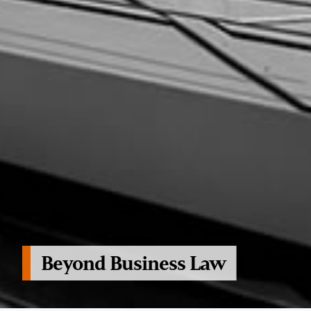
Beyond Business Law