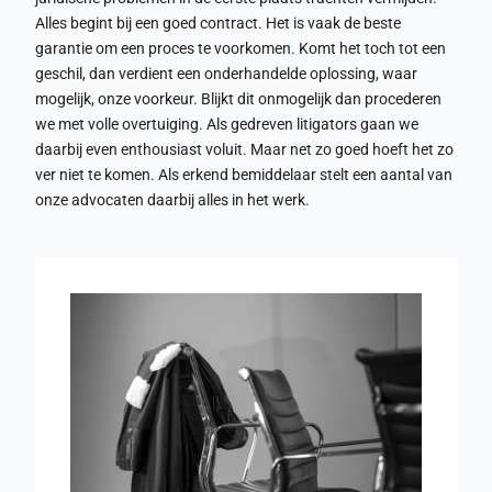
Alles begint bij een goed contract. Het is vaak de beste
garantie om een proces te voorkomen. Komt het toch tot een
geschil, dan verdient een onderhandelde oplossing, waar
mogelijk, onze voorkeur. Blijkt dit onmogelijk dan procederen
we met volle overtuiging. Als gedreven litigators gaan we
daarbij even enthousiast voluit. Maar net zo goed hoeft het zo
ver niet te komen. Als erkend bemiddelaar stelt een aantal van
onze advocaten daarbij alles in het werk.