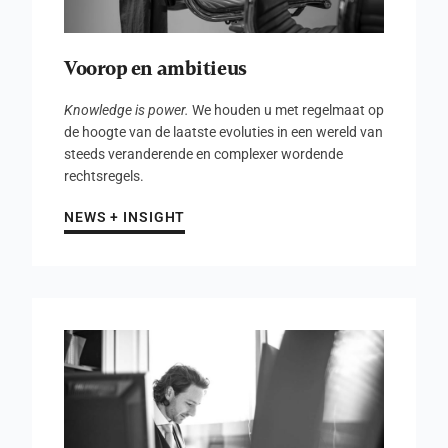
Voorop en ambitieus
Knowledge is power.
We houden u met regelmaat op
de hoogte van de laatste evoluties in een wereld van
steeds veranderende en complexer wordende
rechtsregels.
NEWS + INSIGHT