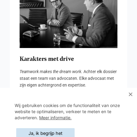
Karakters met drive
Teamwork makes the dream work.
Achter elk dossier
staat een team van advocaten. Elke advocaat met
zijn eigen achtergrond en expertise.
KIES UW ADVOCAAT
Wij gebruiken cookies om de functionaliteit van onze
website te optimaliseren, verkeer te meten en te
adverteren.
Meer informatie.
Ja, ik begrijp het