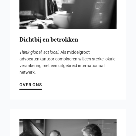
Dichtbij en betrokken
Think global, act local.
Als middelgroot
advocatenkantoor combineren wij een sterke lokale
verankering met een uitgebreid internationaal
netwerk.
OVER ONS